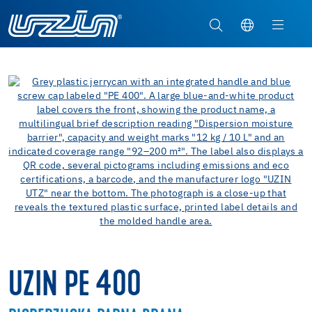
UZIN PE 400