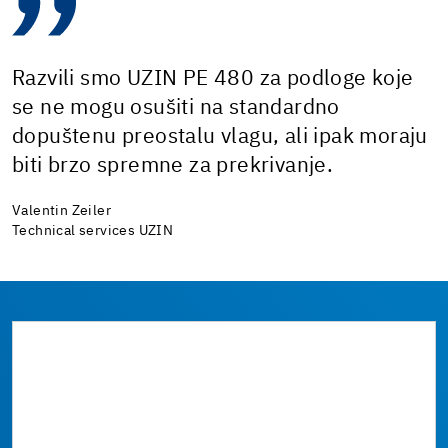
Razvili smo UZIN PE 480 za podloge koje
se ne mogu osušiti na standardno
dopuštenu preostalu vlagu, ali ipak moraju
biti brzo spremne za prekrivanje.
Valentin Zeiler
Technical services UZIN