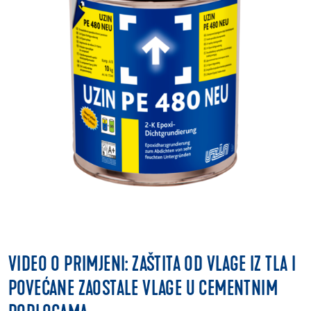
VIDEO O PRIMJENI: ZAŠTITA OD VLAGE IZ TLA I
POVEĆANE ZAOSTALE VLAGE U CEMENTNIM