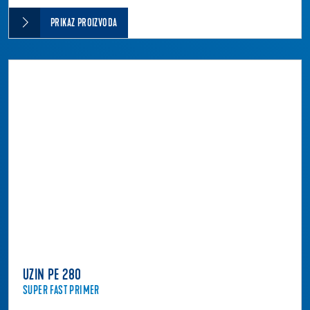
PRIKAZ PROIZVODA
UZIN PE 280
SUPER FAST PRIMER