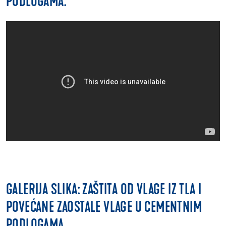
PODLOGAMA.
GALERIJA SLIKA: ZAŠTITA OD VLAGE IZ TLA I
POVEĆANE ZAOSTALE VLAGE U CEMENTNIM
PODLOGAMA.