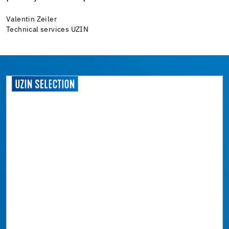
Valentin Zeiler
Technical services UZIN