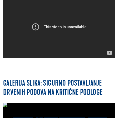
GALERIJA SLIKA: SIGURNO POSTAVLJANJE
DRVENIH PODOVA NA KRITIČNE PODLOGE