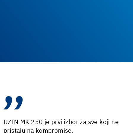
UZIN MK 250 je prvi izbor za sve koji ne
pristaju na kompromise.