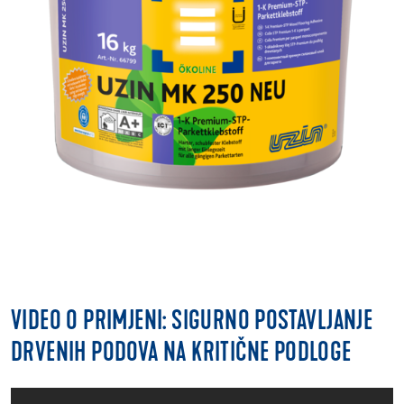
VIDEO O PRIMJENI: SIGURNO POSTAVLJANJE
DRVENIH PODOVA NA KRITIČNE PODLOGE